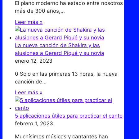
El piano moderno ha estado entre nosotros
más de 300 años,…
Leer más »
La nueva canción de Shakira y las
alusiones a Gerard Piqué y su novia
enero 12, 2023
0 Solo en las primeras 13 horas, la nueva
canción de…
Leer más »
5 aplicaciones útiles para practicar el canto
febrero 1, 2023
Muchísimos músicos y cantantes han