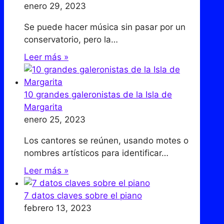
enero 29, 2023
Se puede hacer música sin pasar por un
conservatorio, pero la…
Leer más »
10 grandes galeronistas de la Isla de
Margarita
enero 25, 2023
Los cantores se reúnen, usando motes o
nombres artísticos para identificar…
Leer más »
7 datos claves sobre el piano
febrero 13, 2023