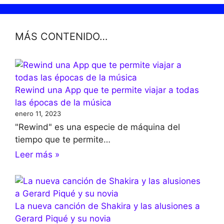
MÁS CONTENIDO…
Rewind una App que te permite viajar a todas
las épocas de la música
enero 11, 2023
"Rewind" es una especie de máquina del
tiempo que te permite…
Leer más »
La nueva canción de Shakira y las alusiones a
Gerard Piqué y su novia