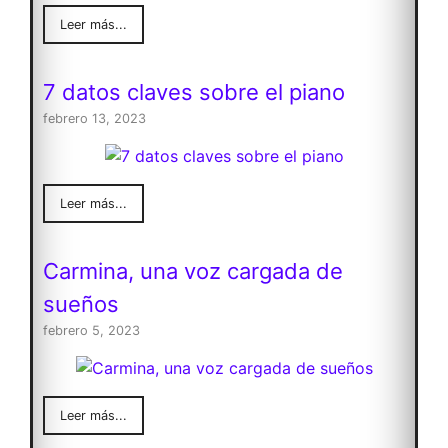
Leer más...
7 datos claves sobre el piano
febrero 13, 2023
Leer más...
Carmina, una voz cargada de
sueños
febrero 5, 2023
Leer más...