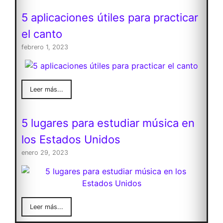
5 aplicaciones útiles para practicar
el canto
febrero 1, 2023
Leer más...
5 lugares para estudiar música en
los Estados Unidos
enero 29, 2023
Leer más...