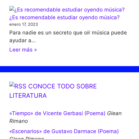
¿Es recomendable estudiar oyendo música?
enero 17, 2023
Para nadie es un secreto que oír música puede
ayudar a…
Leer más »
CONOCE TODO SOBRE
LITERATURA
«Tiempo» de Vicente Gerbasi (Poema)
Glean
Rimano
«Escenarios» de Gustavo Darmace (Poema)