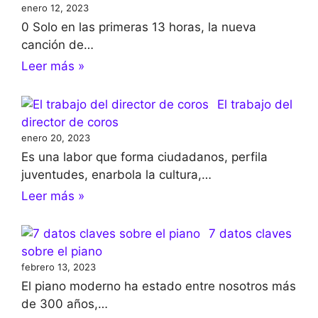
enero 12, 2023
0 Solo en las primeras 13 horas, la nueva
canción de…
Leer más »
El trabajo del
director de coros
enero 20, 2023
Es una labor que forma ciudadanos, perfila
juventudes, enarbola la cultura,…
Leer más »
7 datos claves
sobre el piano
febrero 13, 2023
El piano moderno ha estado entre nosotros más
de 300 años,…