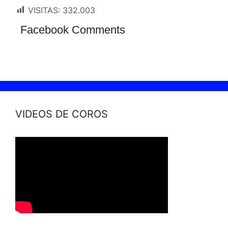
VISITAS:
332.003
Facebook Comments
VIDEOS DE COROS