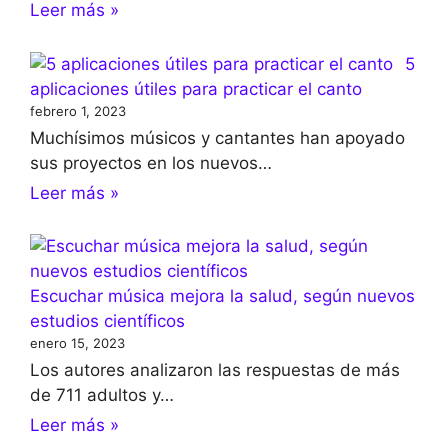
Leer más »
5
aplicaciones útiles para practicar el canto
febrero 1, 2023
Muchísimos músicos y cantantes han apoyado
sus proyectos en los nuevos…
Leer más »
Escuchar música mejora la salud, según nuevos
estudios científicos
enero 15, 2023
Los autores analizaron las respuestas de más
de 711 adultos y…
Leer más »