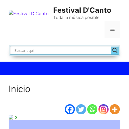
Festival D'Canto
Toda la música posible
Inicio
2