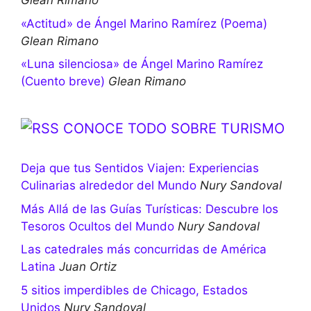
Glean Rimano
«Actitud» de Ángel Marino Ramírez (Poema)
Glean Rimano
«Luna silenciosa» de Ángel Marino Ramírez
(Cuento breve)
Glean Rimano
CONOCE TODO SOBRE TURISMO
Deja que tus Sentidos Viajen: Experiencias
Culinarias alrededor del Mundo
Nury Sandoval
Más Allá de las Guías Turísticas: Descubre los
Tesoros Ocultos del Mundo
Nury Sandoval
Las catedrales más concurridas de América
Latina
Juan Ortiz
5 sitios imperdibles de Chicago, Estados
Unidos
Nury Sandoval