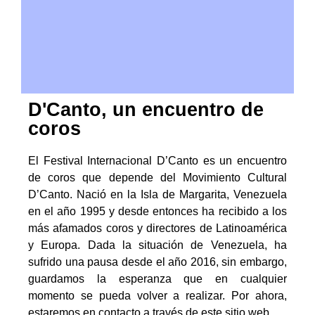
D'Canto, un encuentro de
coros
El Festival Internacional D’Canto es un encuentro
de coros que depende del Movimiento Cultural
D’Canto. Nació en la Isla de Margarita, Venezuela
en el año 1995 y desde entonces ha recibido a los
más afamados coros y directores de Latinoamérica
y Europa. Dada la situación de Venezuela, ha
sufrido una pausa desde el año 2016, sin embargo,
guardamos la esperanza que en cualquier
momento se pueda volver a realizar. Por ahora,
estaremos en contacto a través de este sitio web.