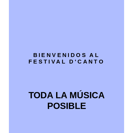
BIENVENIDOS AL
FESTIVAL D'CANTO
TODA LA MÚSICA
POSIBLE