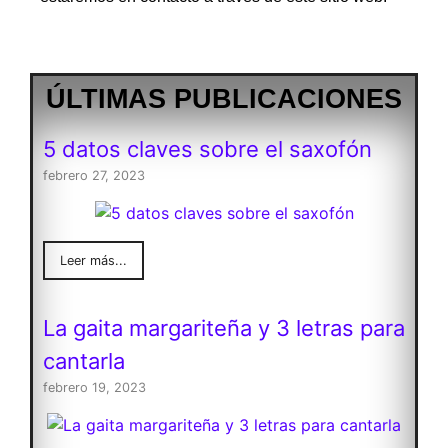
ÚLTIMAS PUBLICACIONES
5 datos claves sobre el saxofón
febrero 27, 2023
Leer más...
La gaita margariteña y 3 letras para
cantarla
febrero 19, 2023