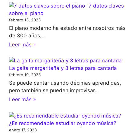
7 datos claves
sobre el piano
febrero 13, 2023
El piano moderno ha estado entre nosotros más
de 300 años,…
Leer más »
La gaita margariteña y 3 letras para cantarla
febrero 19, 2023
Se puede cantar usando décimas aprendidas,
pero también se pueden improvisar…
Leer más »
¿Es recomendable estudiar oyendo música?
enero 17, 2023