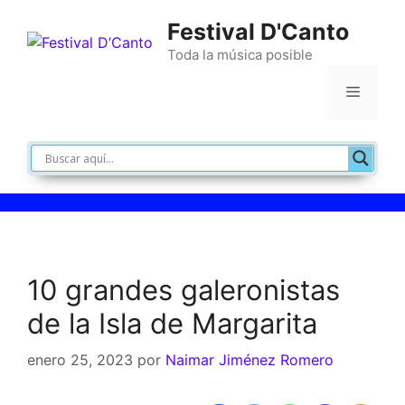
Festival D'Canto
Toda la música posible
10 grandes galeronistas
de la Isla de Margarita
enero 25, 2023
por
Naimar Jiménez Romero