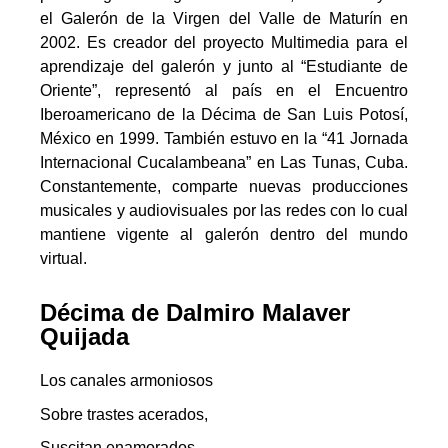
el Galerón de la Virgen del Valle de Maturín en
2002. Es creador del proyecto Multimedia para el
aprendizaje del galerón y junto al “Estudiante de
Oriente”, representó al país en el Encuentro
Iberoamericano de la Décima de San Luis Potosí,
México en 1999. También estuvo en la “41 Jornada
Internacional Cucalambeana” en Las Tunas, Cuba.
Constantemente, comparte nuevas producciones
musicales y audiovisuales por las redes con lo cual
mantiene vigente al galerón dentro del mundo
virtual.
Décima de Dalmiro Malaver
Quijada
Los canales armoniosos
Sobre trastes acerados,
Suscitan enamorados