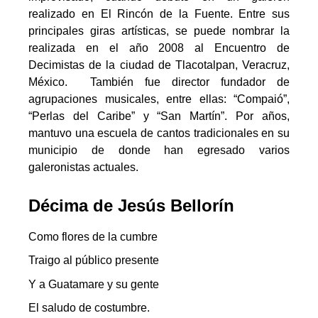
realizado en El Rincón de la Fuente. Entre sus
principales giras artísticas, se puede nombrar la
realizada en el año 2008 al Encuentro de
Decimistas de la ciudad de Tlacotalpan, Veracruz,
México. También fue director fundador de
agrupaciones musicales, entre ellas: “Compaió”,
“Perlas del Caribe” y “San Martín”. Por años,
mantuvo una escuela de cantos tradicionales en su
municipio de donde han egresado varios
galeronistas actuales.
Décima de Jesús Bellorín
Como flores de la cumbre
Traigo al público presente
Y a Guatamare y su gente
El saludo de costumbre.