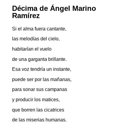
Décima de Ángel Marino
Ramírez
Si el alma fuera cantante,
las melodías del cielo,
habitarían el vuelo
de una garganta brillante.
Esa voz tendría un instante,
puede ser por las mañanas,
para sonar sus campanas
y producir los matices,
que borren las cicatrices
de las miserias humanas.