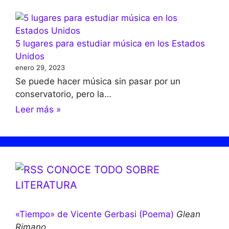
5 lugares para estudiar música en los Estados
Unidos
enero 29, 2023
Se puede hacer música sin pasar por un
conservatorio, pero la…
Leer más »
CONOCE TODO SOBRE
LITERATURA
«Tiempo» de Vicente Gerbasi (Poema)
Glean
Rimano