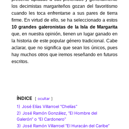
los decimistas margariteños gozan del favoritismo
cuando les toca enfrentarse a sus pares de tierra
firme. En virtud de ello, se ha seleccionado a estos
10 grandes galeronistas de la Isla de Margarita
que, en nuestra opinión, tienen un lugar ganado en
la historia de este popular género tradicional. Cabe
aclarar, que no significa que sean los únicos, pues
hay muchos otros que iremos reseñando en futuros
escritos.
ÍNDICE
ocultar
1)
José Elías Villarroel “Chelías”
2)
José Ramón González, “El Hombre del
Galerón” o “El Cardonero”
3)
José Ramón Villarroel “El Huracán del Caribe”