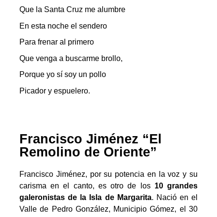
Que la Santa Cruz me alumbre
En esta noche el sendero
Para frenar al primero
Que venga a buscarme brollo,
Porque yo sí soy un pollo
Picador y espuelero.
Francisco Jiménez “El
Remolino de Oriente”
Francisco Jiménez, por su potencia en la voz y su
carisma en el canto, es otro de los
10 grandes
galeronistas de la Isla de Margarita
. Nació en el
Valle de Pedro González, Municipio Gómez, el 30