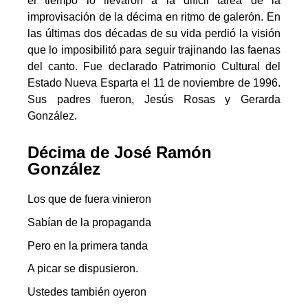
el tiempo lo llevaron a la difícil tarea de la
improvisación de la décima en ritmo de galerón. En
las últimas dos décadas de su vida perdió la visión
que lo imposibilitó para seguir trajinando las faenas
del canto. Fue declarado Patrimonio Cultural del
Estado Nueva Esparta el 11 de noviembre de 1996.
Sus padres fueron, Jesús Rosas y Gerarda
González.
Décima de José Ramón
González
Los que de fuera vinieron
Sabían de la propaganda
Pero en la primera tanda
A picar se dispusieron.
Ustedes también oyeron