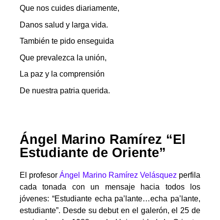
Que nos cuides diariamente,
Danos salud y larga vida.
También te pido enseguida
Que prevalezca la unión,
La paz y la comprensión
De nuestra patria querida.
Ángel Marino Ramírez “El
Estudiante de Oriente”
El profesor
Ángel Marino Ramírez Velásquez
perfila
cada tonada con un mensaje hacia todos los
jóvenes: “Estudiante echa pa’lante…echa pa’lante,
estudiante”. Desde su debut en el galerón, el 25 de