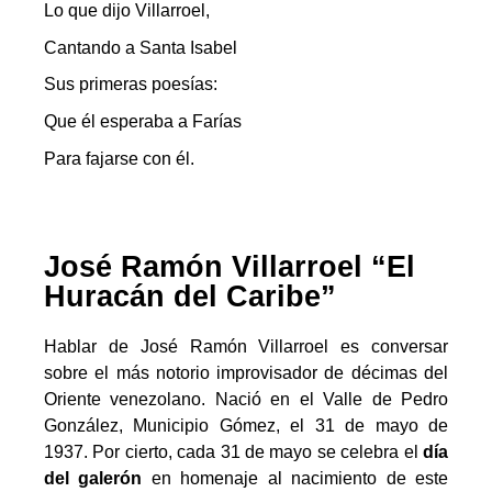
Lo que dijo Villarroel,
Cantando a Santa Isabel
Sus primeras poesías:
Que él esperaba a Farías
Para fajarse con él.
José Ramón Villarroel “El
Huracán del Caribe”
Hablar de José Ramón Villarroel es conversar
sobre el más notorio improvisador de décimas del
Oriente venezolano. Nació en el Valle de Pedro
González, Municipio Gómez, el 31 de mayo de
1937. Por cierto, cada 31 de mayo se celebra el
día
del galerón
en homenaje al nacimiento de este