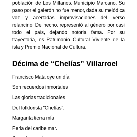
población de Los Millanes, Municipio Marcano. Su
paso por el galerón no fue menor, dada su melódica
voz y acertadas improvisaciones del verso
relancino. De hecho, representó al género por casi
todo el país, dejando notoria fama. Por su
trayectoria, es Patrimonio Cultural Viviente de la
isla y Premio Nacional de Cultura.
Décima de “Chelías” Villarroel
Francisco Mata oye un día
Son recuerdos inmortales
Las glorias tradicionales
Del folklorista “Chelías”.
Margarita tierra mía
Perla del caribe mar.