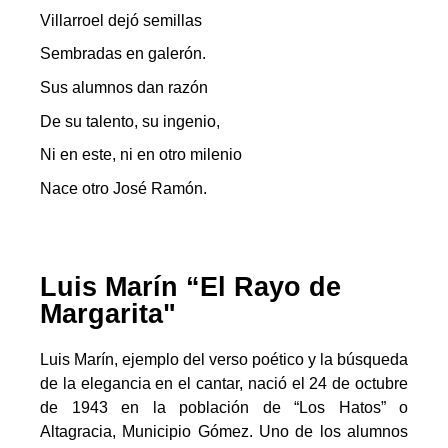
Villarroel dejó semillas
Sembradas en galerón.
Sus alumnos dan razón
De su talento, su ingenio,
Ni en este, ni en otro milenio
Nace otro José Ramón.
Luis Marín “El Rayo de
Margarita"
Luis Marín, ejemplo del verso poético y la búsqueda
de la elegancia en el cantar, nació el 24 de octubre
de 1943 en la población de “Los Hatos” o
Altagracia, Municipio Gómez. Uno de los alumnos