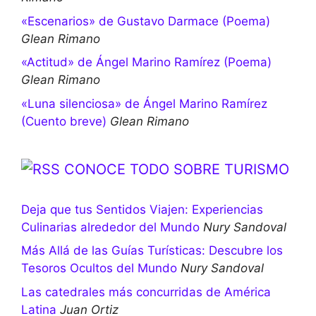
«Escenarios» de Gustavo Darmace (Poema)
Glean Rimano
«Actitud» de Ángel Marino Ramírez (Poema)
Glean Rimano
«Luna silenciosa» de Ángel Marino Ramírez
(Cuento breve)
Glean Rimano
CONOCE TODO SOBRE TURISMO
Deja que tus Sentidos Viajen: Experiencias
Culinarias alrededor del Mundo
Nury Sandoval
Más Allá de las Guías Turísticas: Descubre los
Tesoros Ocultos del Mundo
Nury Sandoval
Las catedrales más concurridas de América
Latina
Juan Ortiz