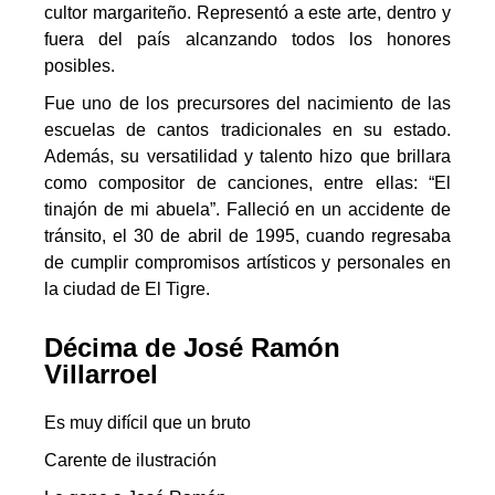
cultor margariteño. Representó a este arte, dentro y
fuera del país alcanzando todos los honores
posibles.
Fue uno de los precursores del nacimiento de las
escuelas de cantos tradicionales en su estado.
Además, su versatilidad y talento hizo que brillara
como compositor de canciones, entre ellas: “El
tinajón de mi abuela”. Falleció en un accidente de
tránsito, el 30 de abril de 1995, cuando regresaba
de cumplir compromisos artísticos y personales en
la ciudad de El Tigre.
Décima de José Ramón
Villarroel
Es muy difícil que un bruto
Carente de ilustración