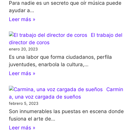
Para nadie es un secreto que oír música puede
ayudar a…
Leer más »
El trabajo del
director de coros
enero 20, 2023
Es una labor que forma ciudadanos, perfila
juventudes, enarbola la cultura,…
Leer más »
Carmin
a, una voz cargada de sueños
febrero 5, 2023
Son innumerables las puestas en escena donde
fusiona el arte de…
Leer más »