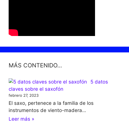
MÁS CONTENIDO…
5 datos
claves sobre el saxofón
febrero 27, 2023
El saxo, pertenece a la familia de los
instrumentos de viento-madera…
Leer más »