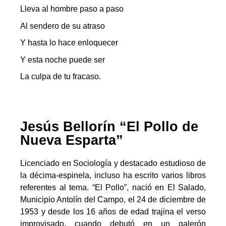
Lleva al hombre paso a paso
Al sendero de su atraso
Y hasta lo hace enloquecer
Y esta noche puede ser
La culpa de tu fracaso.
Jesús Bellorín “El Pollo de
Nueva Esparta”
Licenciado en Sociología y destacado estudioso de
la décima-espinela, incluso ha escrito varios libros
referentes al tema. “El Pollo”, nació en El Salado,
Municipio Antolín del Campo, el 24 de diciembre de
1953 y desde los 16 años de edad trajina el verso
improvisado, cuando debutó en un galerón