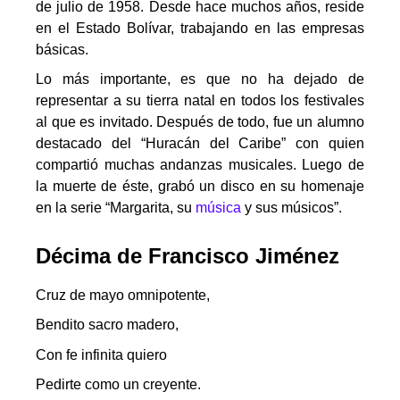
de julio de 1958. Desde hace muchos años, reside
en el Estado Bolívar, trabajando en las empresas
básicas.
Lo más importante, es que no ha dejado de
representar a su tierra natal en todos los festivales
al que es invitado. Después de todo, fue un alumno
destacado del “Huracán del Caribe” con quien
compartió muchas andanzas musicales. Luego de
la muerte de éste, grabó un disco en su homenaje
en la serie “Margarita, su
música
y sus músicos”.
Décima de Francisco Jiménez
Cruz de mayo omnipotente,
Bendito sacro madero,
Con fe infinita quiero
Pedirte como un creyente.