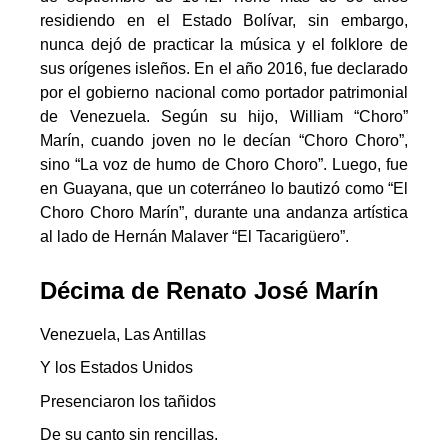
residiendo en el Estado Bolívar, sin embargo,
nunca dejó de practicar la música y el folklore de
sus orígenes isleños. En el año 2016, fue declarado
por el gobierno nacional como portador patrimonial
de Venezuela. Según su hijo, William “Choro”
Marín, cuando joven no le decían “Choro Choro”,
sino “La voz de humo de Choro Choro”. Luego, fue
en Guayana, que un coterráneo lo bautizó como “El
Choro Choro Marín”, durante una andanza artística
al lado de Hernán Malaver “El Tacarigüero”.
Décima de Renato José Marín
Venezuela, Las Antillas
Y los Estados Unidos
Presenciaron los tañidos
De su canto sin rencillas.