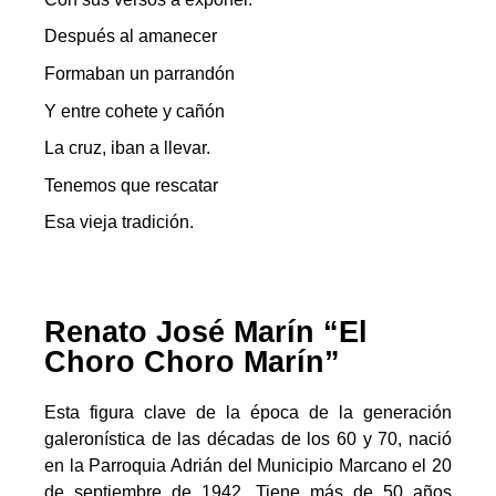
Después al amanecer
Formaban un parrandón
Y entre cohete y cañón
La cruz, iban a llevar.
Tenemos que rescatar
Esa vieja tradición.
Renato José Marín “El
Choro Choro Marín”
Esta figura clave de la época de la generación
galeronística de las décadas de los 60 y 70, nació
en la Parroquia Adrián del Municipio Marcano el 20
de septiembre de 1942. Tiene más de 50 años