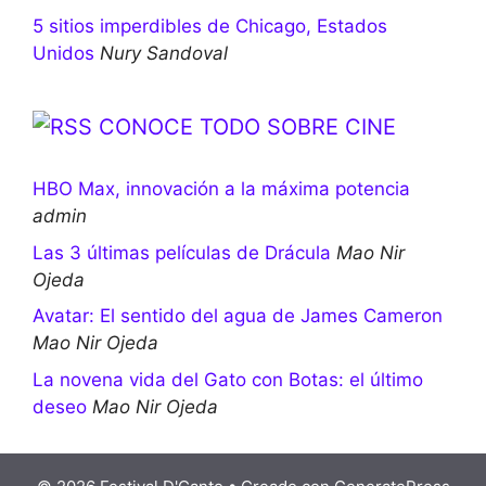
5 sitios imperdibles de Chicago, Estados
Unidos
Nury Sandoval
CONOCE TODO SOBRE CINE
HBO Max, innovación a la máxima potencia
admin
Las 3 últimas películas de Drácula
Mao Nir
Ojeda
Avatar: El sentido del agua de James Cameron
Mao Nir Ojeda
La novena vida del Gato con Botas: el último
deseo
Mao Nir Ojeda