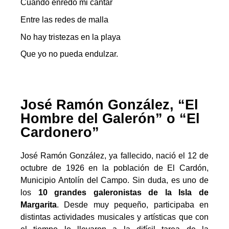
Cuando enredo mi cantar
Entre las redes de malla
No hay tristezas en la playa
Que yo no pueda endulzar.
José Ramón González, “El
Hombre del Galerón” o “El
Cardonero”
José Ramón González, ya fallecido, nació el 12 de
octubre de 1926 en la población de El Cardón,
Municipio Antolín del Campo. Sin duda, es uno de
los
10 grandes galeronistas de la Isla de
Margarita
. Desde muy pequeño, participaba en
distintas actividades musicales y artísticas que con