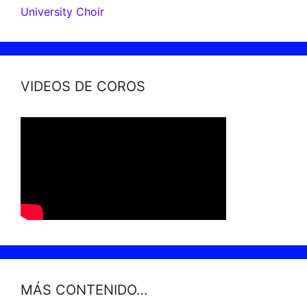
University Choir
VIDEOS DE COROS
MÁS CONTENIDO…