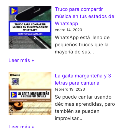
Truco para compartir
música en tus estados de
Whatsapp
enero 14, 2023
WhatsApp está lleno de
pequeños trucos que la
mayoría de sus…
Leer más »
La gaita margariteña y 3
letras para cantarla
febrero 19, 2023
Se puede cantar usando
décimas aprendidas, pero
también se pueden
improvisar…
Leer más »