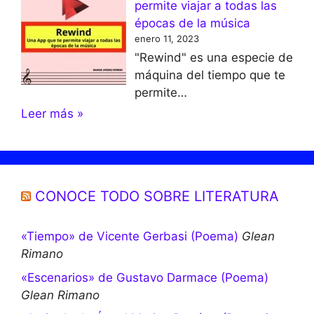
permite viajar a todas las
épocas de la música
enero 11, 2023
"Rewind" es una especie de
máquina del tiempo que te
permite…
Leer más »
CONOCE TODO SOBRE LITERATURA
«Tiempo» de Vicente Gerbasi (Poema)
Glean
Rimano
«Escenarios» de Gustavo Darmace (Poema)
Glean Rimano