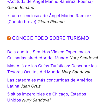
«Actitud» de Ángel Marino Ramírez (Poema)
Glean Rimano
«Luna silenciosa» de Ángel Marino Ramírez
(Cuento breve)
Glean Rimano
CONOCE TODO SOBRE TURISMO
Deja que tus Sentidos Viajen: Experiencias
Culinarias alrededor del Mundo
Nury Sandoval
Más Allá de las Guías Turísticas: Descubre los
Tesoros Ocultos del Mundo
Nury Sandoval
Las catedrales más concurridas de América
Latina
Juan Ortiz
5 sitios imperdibles de Chicago, Estados
Unidos
Nury Sandoval