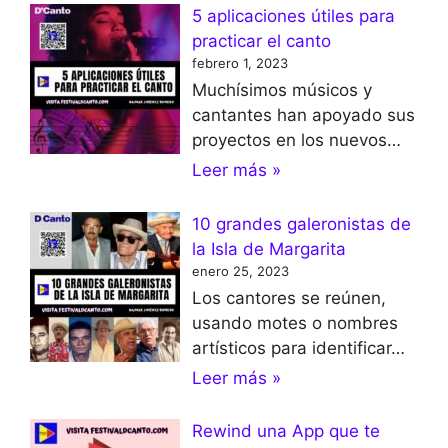
5 aplicaciones útiles para
practicar el canto
febrero 1, 2023
Muchísimos músicos y
cantantes han apoyado sus
proyectos en los nuevos…
Leer más »
10 grandes galeronistas de
la Isla de Margarita
enero 25, 2023
Los cantores se reúnen,
usando motes o nombres
artísticos para identificar…
Leer más »
Rewind una App que te