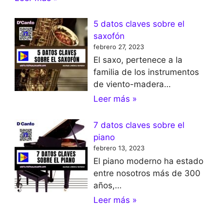
5 datos claves sobre el
saxofón
febrero 27, 2023
El saxo, pertenece a la
familia de los instrumentos
de viento-madera…
Leer más »
7 datos claves sobre el
piano
febrero 13, 2023
El piano moderno ha estado
entre nosotros más de 300
años,…
Leer más »