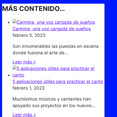
MÁS CONTENIDO…
Carmina, una voz cargada de sueños
febrero 5, 2023
Son innumerables las puestas en escena
donde fusiona el arte de…
Leer más »
5 aplicaciones útiles para practicar el canto
febrero 1, 2023
Muchísimos músicos y cantantes han
apoyado sus proyectos en los nuevos…
Leer más »