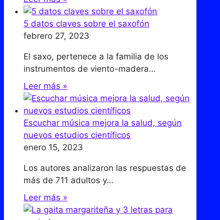
5 datos claves sobre el saxofón
febrero 27, 2023
El saxo, pertenece a la familia de los
instrumentos de viento-madera…
Leer más »
Escuchar música mejora la salud, según
nuevos estudios científicos
enero 15, 2023
Los autores analizaron las respuestas de
más de 711 adultos y…
Leer más »